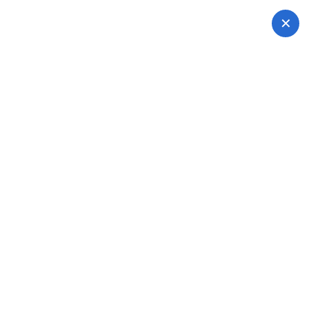
登录平台
✕
标签云列表
按标签聚合浏览相关文章
开云体育解读：AI绘画模型SDXL 1.5性能大幅升级