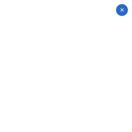
登录平台
✕
标签云列表
按标签聚合浏览相关文章
开云体育解读《英雄联盟》赛事爆冷：LCK强队意外出