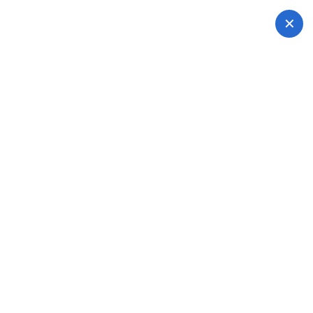
登录平台
✕
标签云列表
按标签聚合浏览相关文章
波音宣布采用增材制造技术升级飞机生产线