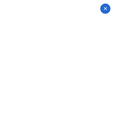
登录平台
✕
标签云列表
按标签聚合浏览相关文章
开云体育热议：《星际探险》首日下载破百万引爆热潮