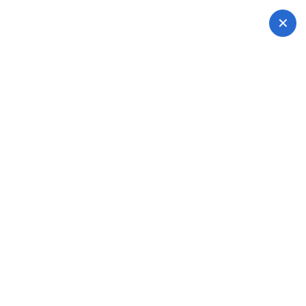
登录平台
✕
标签云列表
按标签聚合浏览相关文章
开云体育热议《龙之继承者》预告：坦格利安家族内战