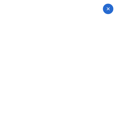
登录平台
✕
标签云列表
按标签聚合浏览相关文章
开云体育下载 - 开云体育平台：AI赋能工业制造，效率